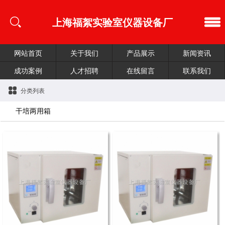
上海福絮实验室仪器设备厂
网站首页
关于我们
产品展示
新闻资讯
成功案例
人才招聘
在线留言
联系我们
分类列表
干培两用箱