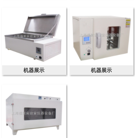
机器展示
机器展示