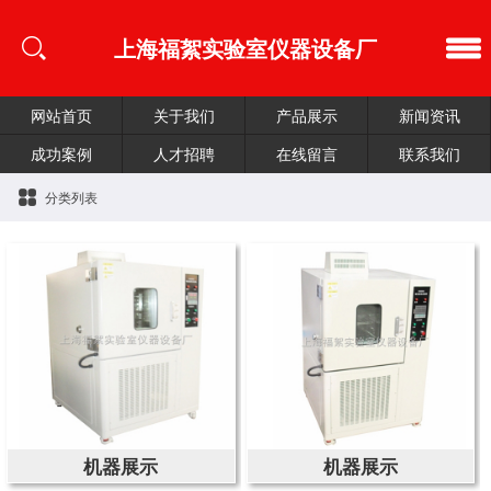
上海福絮实验室仪器设备厂
网站首页
关于我们
产品展示
新闻资讯
成功案例
人才招聘
在线留言
联系我们
分类列表
机器展示
机器展示